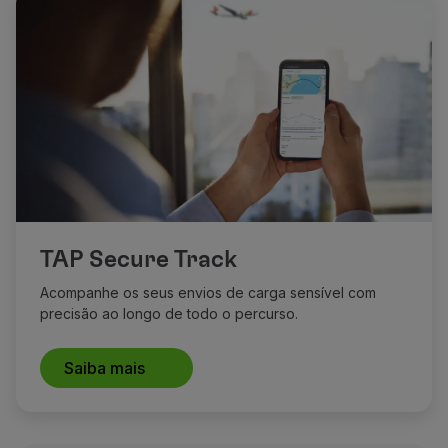
TAP Secure Track
Acompanhe os seus envios de carga sensível com
precisão ao longo de todo o percurso.
Saiba mais