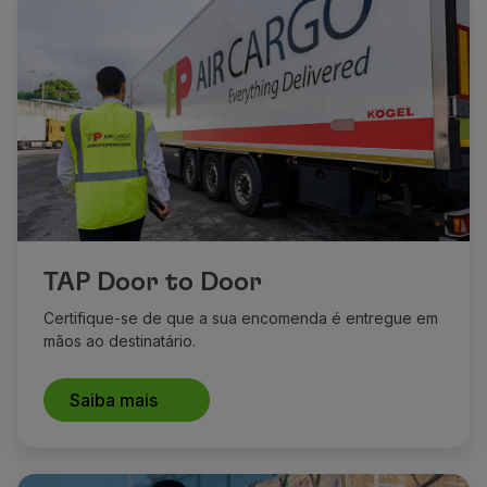
TAP Door to Door
Certifique-se de que a sua encomenda é entregue em
mãos ao destinatário.
Saiba mais