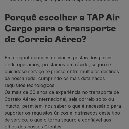
Porquê escolher a TAP Air
Cargo para o transporte
de Correio Aéreo?
Em conjunto com as entidades postais dos países
onde operamos, prestamos um rápido, seguro e
cuidadoso serviço expresso entre múltiplos destinos
da nossa rede, cumprindo os mais detalhados
requisitos tecnológicos.
Os mais de 60 anos de experiência no transporte de
Correio Aéreo Internacional, seja correio solto ou
intacto, permitem-nos saber o que é necessário para
suportar os requisitos únicos e intrínsecos deste tipo
de serviço, o que o torna seguro e confiável aos
olhos dos nossos Clientes.