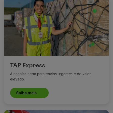
TAP Express
A escolha certa para envios urgentes e de valor
elevado.
Saiba mais