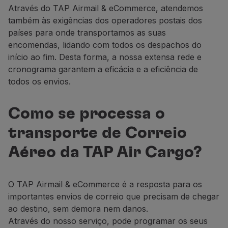
Através do TAP Airmail & eCommerce, atendemos
também às exigências dos operadores postais dos
países para onde transportamos as suas
encomendas, lidando com todos os despachos do
início ao fim. Desta forma, a nossa extensa rede e
cronograma garantem a eficácia e a eficiência de
todos os envios.
Como se processa o
transporte de Correio
Aéreo da TAP Air Cargo?
O TAP Airmail & eCommerce é a resposta para os
importantes envios de correio que precisam de chegar
ao destino, sem demora nem danos.
Através do nosso serviço, pode programar os seus