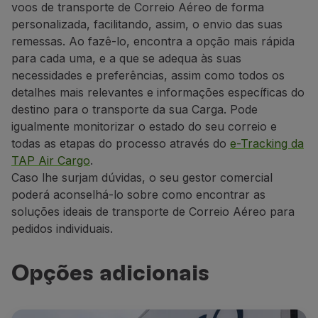
voos de transporte de Correio Aéreo de forma
personalizada, facilitando, assim, o envio das suas
remessas. Ao fazê-lo, encontra a opção mais rápida
para cada uma, e a que se adequa às suas
necessidades e preferências, assim como todos os
detalhes mais relevantes e informações específicas do
destino para o transporte da sua Carga. Pode
igualmente monitorizar o estado do seu correio e
todas as etapas do processo através do
e-Tracking da
TAP Air Cargo
.
Caso lhe surjam dúvidas, o seu gestor comercial
poderá aconselhá-lo sobre como encontrar as
soluções ideais de transporte de Correio Aéreo para
pedidos individuais.
Opções adicionais