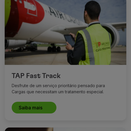
TAP Fast Track
Desfrute de um serviço prioritário pensado para
Cargas que necessitam um tratamento especial.
Saiba mais