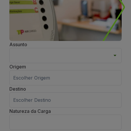
Assunto
Origem
Origem
Destino
Destino
Natureza da Carga