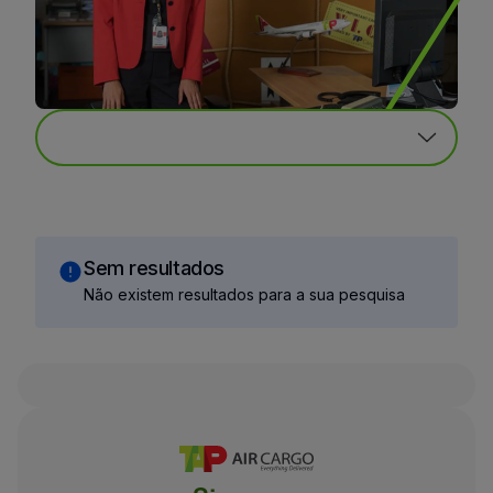
Sem resultados
Não existem resultados para a sua pesquisa