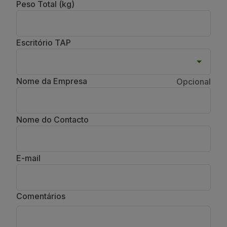
Peso Total (kg)
Escritório TAP
Nome da Empresa
Opcional
Nome do Contacto
E-mail
Comentários