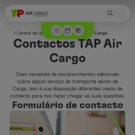
Central de ajuda
Contactos TAP Air Cargo
Contactos TAP Air
Cargo
Caso necessite de esclarecimentos adicionais
sobre algum serviço de transporte aéreo de
Carga, tem à sua disposição diferentes meios de
contacto para nos fazer chegar as suas questões.
Formulário de contacto