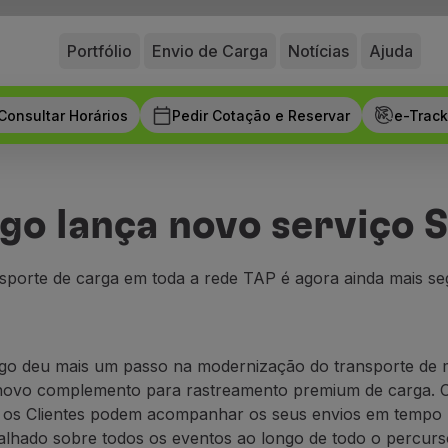
Portfólio
Envio de Carga
Notícias
Ajuda
Consultar Horários
Pedir Cotação e Reservar
e-Track
go lança novo serviço 
sporte de carga em toda a rede TAP é agora ainda mais se
go deu mais um passo na modernização do transporte de 
novo complemento para rastreamento premium de carga.
, os Clientes podem acompanhar os seus envios em tempo 
alhado sobre todos os eventos ao longo de todo o percurs