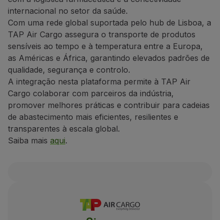
internacional no setor da saúde.
Com uma rede global suportada pelo hub de Lisboa, a
TAP Air Cargo assegura o transporte de produtos
sensíveis ao tempo e à temperatura entre a Europa,
as Américas e África, garantindo elevados padrões de
qualidade, segurança e controlo.
A integração nesta plataforma permite à TAP Air
Cargo colaborar com parceiros da indústria,
promover melhores práticas e contribuir para cadeias
de abastecimento mais eficientes, resilientes e
transparentes à escala global.
Saiba mais
aqui
.