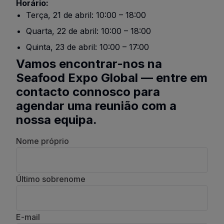
Horário:
Terça, 21 de abril: 10:00 – 18:00
Quarta, 22 de abril: 10:00 – 18:00
Quinta, 23 de abril: 10:00 – 17:00
Vamos encontrar-nos na
Seafood Expo Global — entre em
contacto connosco para
agendar uma reunião com a
nossa equipa.
Nome próprio
Último sobrenome
E-mail