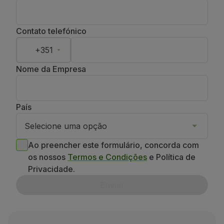
Contato telefónico
+351
Nome da Empresa
País
Selecione uma opção
Ao preencher este formulário, concorda com
os nossos
Termos e Condições
e Política de
Privacidade.
Enviar