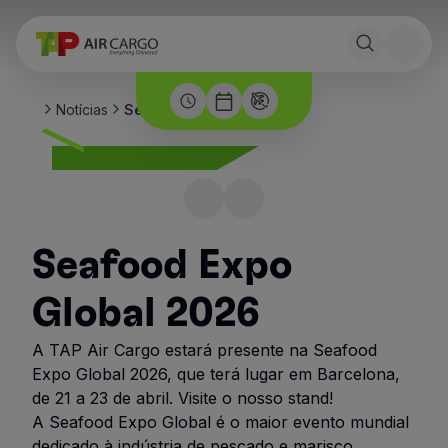
Notícias
Seafood Expo 2026
Seafood Expo
Global 2026
A TAP Air Cargo estará presente na Seafood
Expo Global 2026, que terá lugar em Barcelona,
de 21 a 23 de abril. Visite o nosso stand!
A Seafood Expo Global é o maior evento mundial
dedicado à indústria de pescado e marisco,