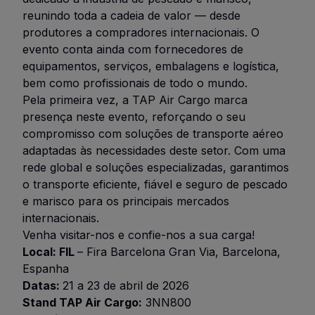
reunindo toda a cadeia de valor — desde
produtores a compradores internacionais. O
evento conta ainda com fornecedores de
equipamentos, serviços, embalagens e logística,
bem como profissionais de todo o mundo.
Pela primeira vez, a TAP Air Cargo marca
presença neste evento, reforçando o seu
compromisso com soluções de transporte aéreo
adaptadas às necessidades deste setor. Com uma
rede global e soluções especializadas, garantimos
o transporte eficiente, fiável e seguro de pescado
e marisco para os principais mercados
internacionais.
Venha visitar-nos e confie-nos a sua carga!
Local: FIL
–
Fira Barcelona Gran Via, Barcelona,
Espanha
Datas:
21 a 23 de abril de 2026
Stand TAP Air Cargo:
3NN800